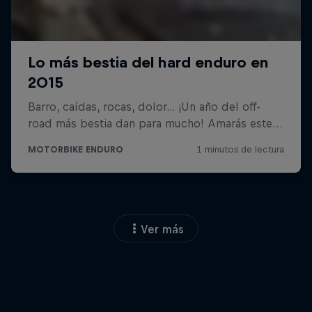
Ver más