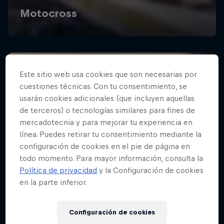
Este sitio web usa cookies que son necesarias por
cuestiones técnicas. Con tu consentimiento, se
usarán cookies adicionales (que incluyen aquellas
de terceros) o tecnologías similares para fines de
mercadotecnia y para mejorar tu experiencia en
línea. Puedes retirar tu consentimiento mediante la
configuración de cookies en el pie de página en
todo momento. Para mayor información, consulta la
Política de privacidad
y la Configuración de cookies
en la parte inferior.
Configuración de cookies