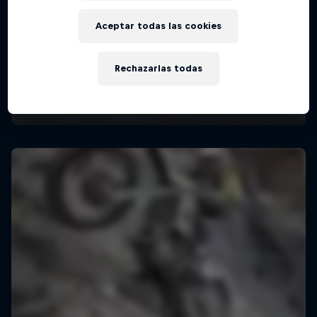
Aceptar todas las cookies
Rechazarlas todas