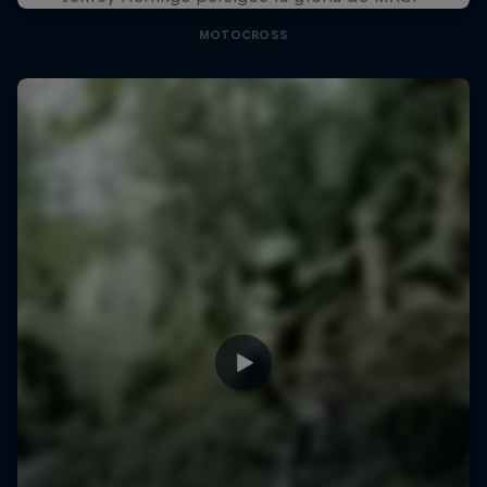
MOTOCROSS