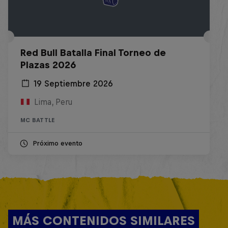
Red Bull Batalla Final Torneo de
Plazas 2026
19 Septiembre 2026
Lima, Peru
MC BATTLE
Próximo evento
MÁS CONTENIDOS SIMILARES