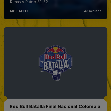
Red Bull Batalla Final Nacional Colombia