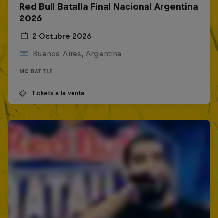
Red Bull Batalla Final Nacional Argentina
2026
2 Octubre 2026
Buenos Aires, Argentina
MC BATTLE
Tickets a la venta