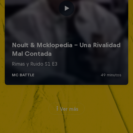
Ver más