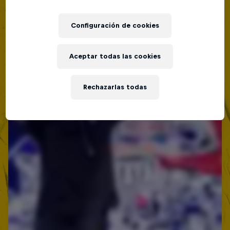
Lima, Peru
MC BATTLE
Configuración de cookies
Próximo evento
Aceptar todas las cookies
Rechazarlas todas