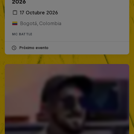
2026
17 Octubre 2026
Bogotá, Colombia
MC BATTLE
Próximo evento