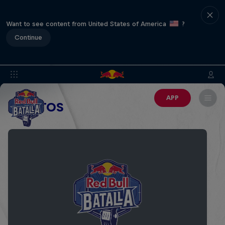
Want to see content from United States of America
?
Continue
APP
EVENTOS