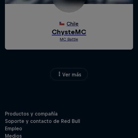
Ver más