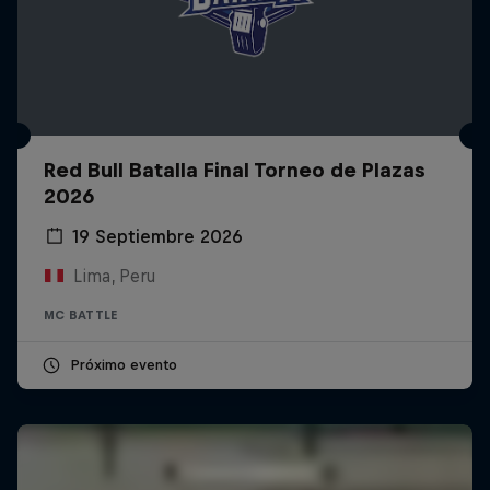
Red Bull Batalla Final Torneo de Plazas
2026
19 Septiembre 2026
Lima, Peru
MC BATTLE
Próximo evento