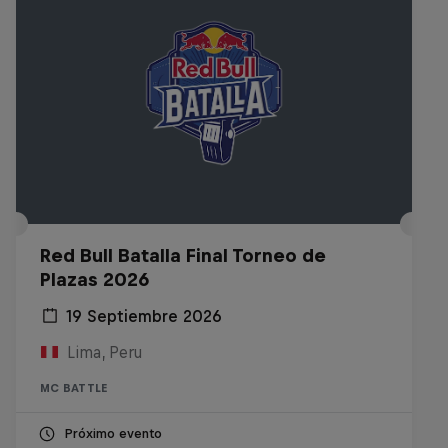
Red Bull Batalla Final Torneo de
Plazas 2026
19 Septiembre 2026
Lima, Peru
MC BATTLE
Próximo evento