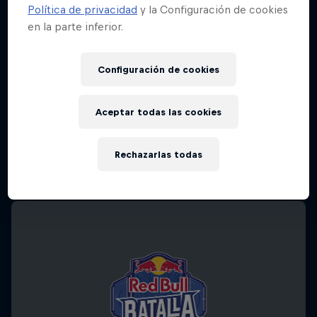
Política de privacidad
y la Configuración de cookies
en la parte inferior.
Configuración de cookies
Aceptar todas las cookies
Rechazarlas todas