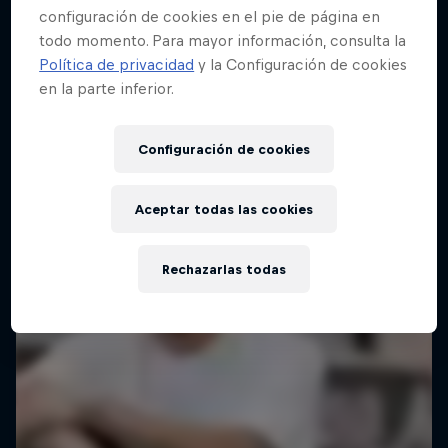
configuración de cookies en el pie de página en
todo momento. Para mayor información, consulta la
Política de privacidad
y la Configuración de cookies
en la parte inferior.
Configuración de cookies
Aceptar todas las cookies
Rechazarlas todas