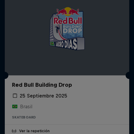
Red Bull Building Drop
25 Septiembre 2025
Brasil
SKATEBOARD
Ver la repetición