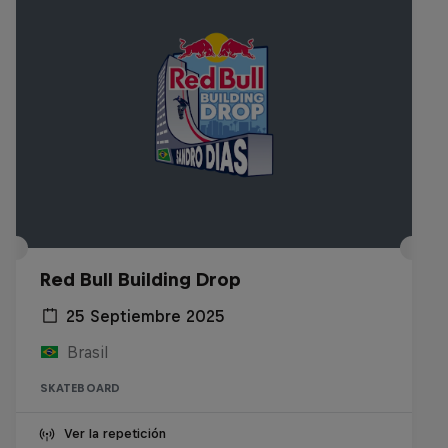
Red Bull Building Drop
25 Septiembre 2025
Brasil
SKATEBOARD
Ver la repetición