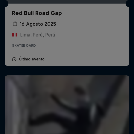
Red Bull Road Gap
16 Agosto 2025
Lima, Perú, Perú
SKATEBOARD
Último evento