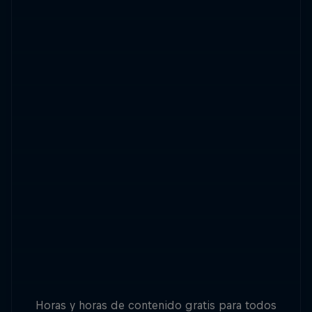
Horas y horas de contenido gratis para todos