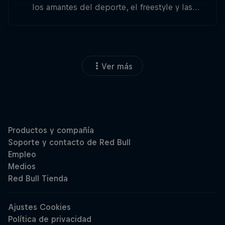
los amantes del deporte, el freestyle y las
aventuras.
Ver más