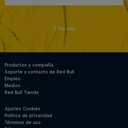
Ver más