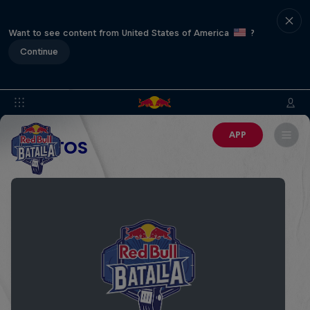
Want to see content from United States of America
?
Continue
APP
EVENTOS