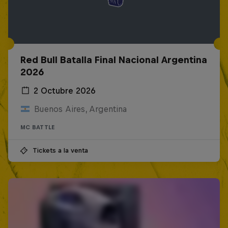
Red Bull Batalla Final Nacional Argentina
2026
2 Octubre 2026
Buenos Aires, Argentina
MC BATTLE
Tickets a la venta