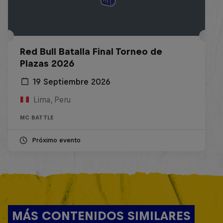
Red Bull Batalla Final Torneo de
Plazas 2026
19 Septiembre 2026
Lima, Peru
MC BATTLE
Próximo evento
MÁS CONTENIDOS SIMILARES