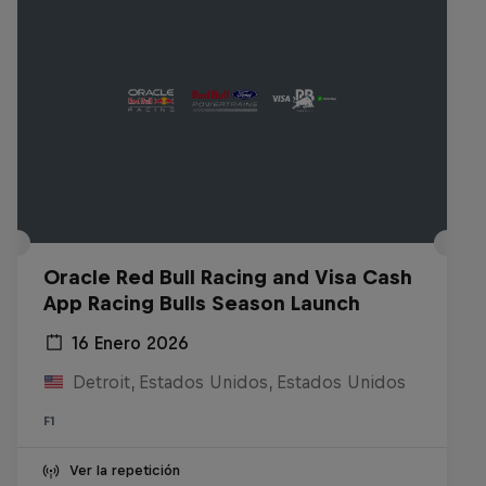
Oracle Red Bull Racing and Visa Cash
App Racing Bulls Season Launch
16 Enero 2026
Detroit, Estados Unidos, Estados Unidos
F1
Ver la repetición