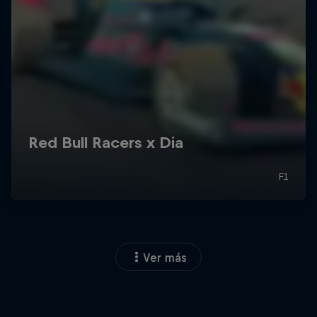
Ver más