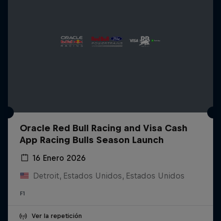
Oracle Red Bull Racing and Visa Cash
App Racing Bulls Season Launch
16 Enero 2026
Detroit, Estados Unidos, Estados Unidos
F1
Ver la repetición