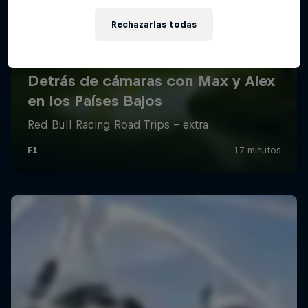
Rechazarlas todas