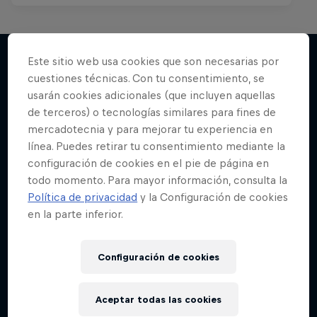
Este sitio web usa cookies que son necesarias por
cuestiones técnicas. Con tu consentimiento, se
Más contenidos similares
usarán cookies adicionales (que incluyen aquellas
de terceros) o tecnologías similares para fines de
mercadotecnia y para mejorar tu experiencia en
línea. Puedes retirar tu consentimiento mediante la
configuración de cookies en el pie de página en
todo momento. Para mayor información, consulta la
Política de privacidad
y la Configuración de cookies
en la parte inferior.
Configuración de cookies
Aceptar todas las cookies