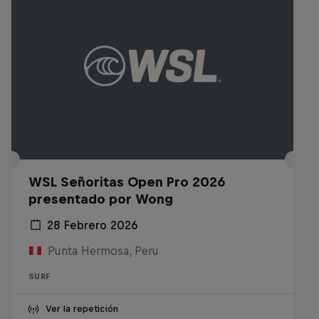
WSL Señoritas Open Pro 2026
presentado por Wong
28 Febrero 2026
Punta Hermosa, Peru
SURF
Ver la repetición