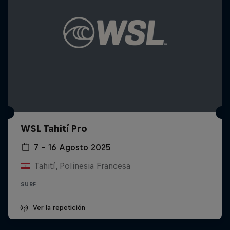
WSL Tahití Pro
7 – 16 Agosto 2025
Tahití, Polinesia Francesa
SURF
Ver la repetición