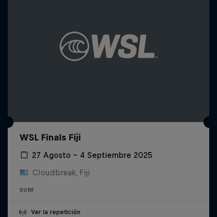
WSL Finals Fiji
27 Agosto – 4 Septiembre 2025
Cloudbreak, Fiji
SURF
Ver la repetición