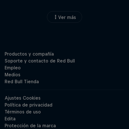
Ver más