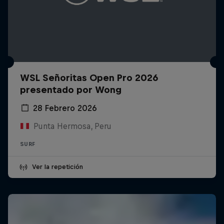
WSL Señoritas Open Pro 2026
presentado por Wong
28 Febrero 2026
Punta Hermosa, Peru
SURF
Ver la repetición