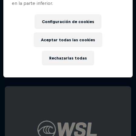
en la parte inferior.
Configuración de cookies
Aceptar todas las cookies
Rechazarlas todas