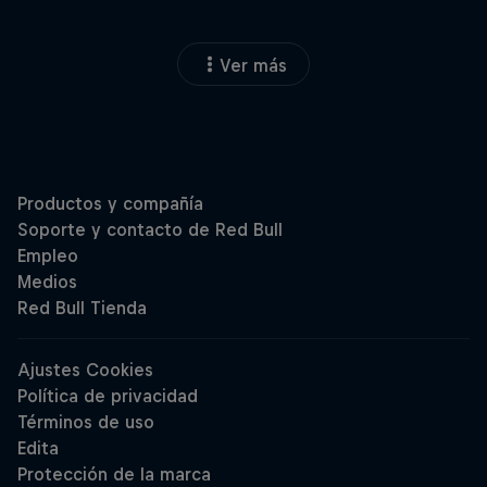
Ver más