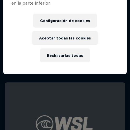
en la parte inferior.
Configuración de cookies
Aceptar todas las cookies
Rechazarlas todas