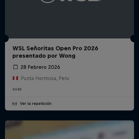
WSL Señoritas Open Pro 2026
presentado por Wong
28 Febrero 2026
Punta Hermosa, Peru
SURF
Ver la repetición