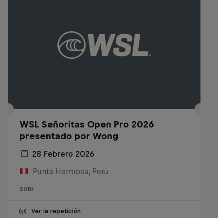
WSL Señoritas Open Pro 2026
presentado por Wong
28 Febrero 2026
Punta Hermosa, Peru
SURF
Ver la repetición