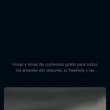
Horas y horas de contenido gratis para todos
los amantes del deporte, el freestyle y las
aventuras.