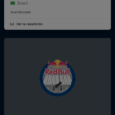
Brasil
SKATEBOARD
Ver la repetición