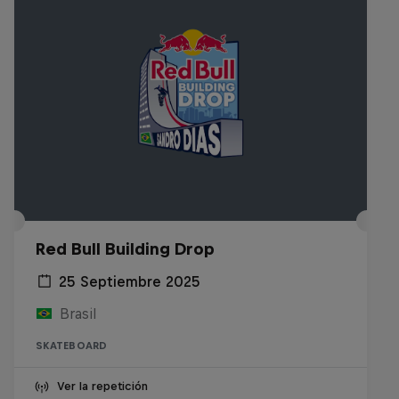
Red Bull Building Drop
25 Septiembre 2025
Brasil
SKATEBOARD
Ver la repetición