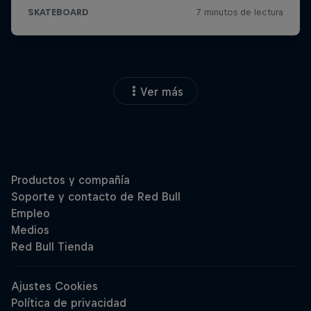
Ver más