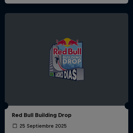
Red Bull Building Drop
25 Septiembre 2025