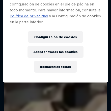
configuración de cookies en el pie de página en
todo momento. Para mayor información, consulta la
Política de privacidad
y la Configuración de cookies
en la parte inferior.
Configuración de cookies
Aceptar todas las cookies
Rechazarlas todas