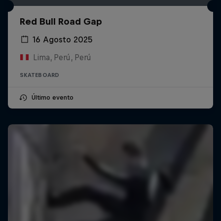
Red Bull Road Gap
16 Agosto 2025
Lima, Perú, Perú
SKATEBOARD
Último evento