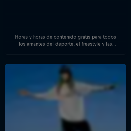
Horas y horas de contenido gratis para todos
los amantes del deporte, el freestyle y las
aventuras.