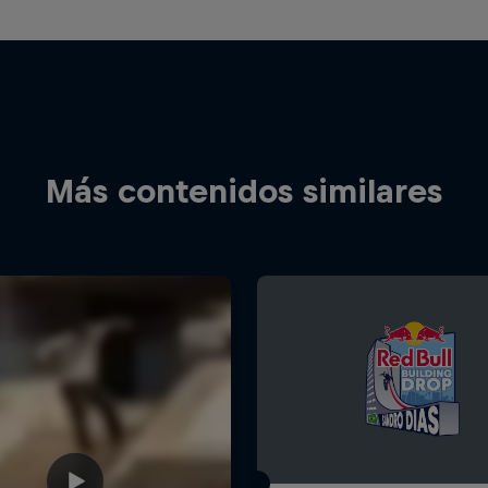
Más contenidos similares