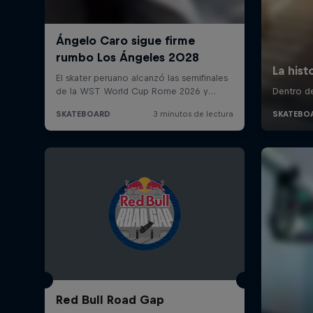
Red Bull Road Gap