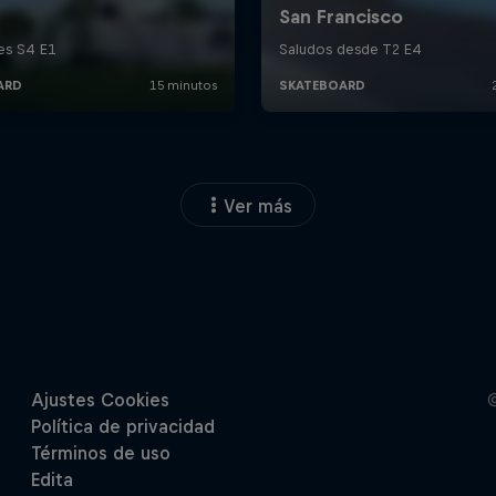
Ver más