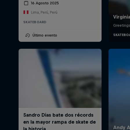
16 Agosto 2025
Lima, Perú, Perú
SKATEBOARD
Último evento