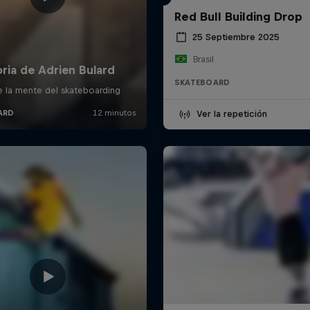
Red Bull Building Drop
25 Septiembre 2025
Brasil
SKATEBOARD
Ver la repetición