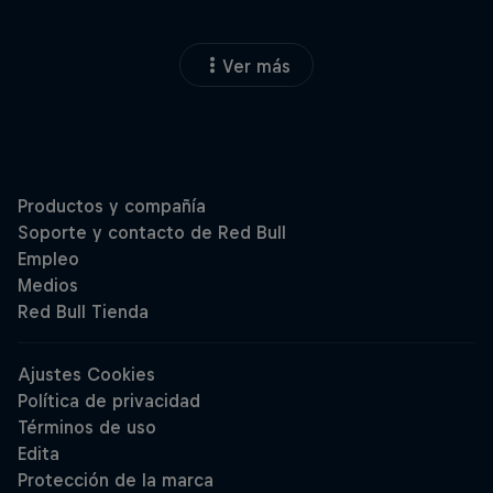
Ver más