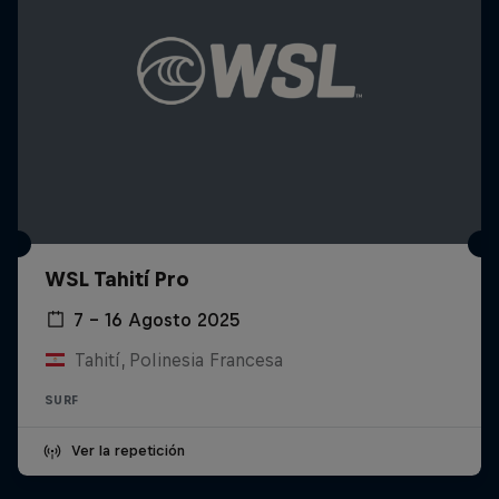
WSL Tahití Pro
7 – 16 Agosto 2025
Tahití, Polinesia Francesa
SURF
Ver la repetición