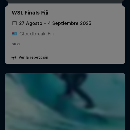
WSL Finals Fiji
27 Agosto – 4 Septiembre 2025
Cloudbreak, Fiji
SURF
Ver la repetición