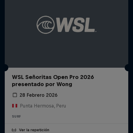
WSL Señoritas Open Pro 2026
presentado por Wong
28 Febrero 2026
Punta Hermosa, Peru
SURF
Ver la repetición