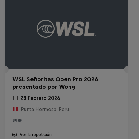
WSL Señoritas Open Pro 2026
presentado por Wong
28 Febrero 2026
Punta Hermosa, Peru
SURF
Ver la repetición