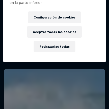
en la parte inferior.
Configuración de cookies
Aceptar todas las cookies
Rechazarlas todas