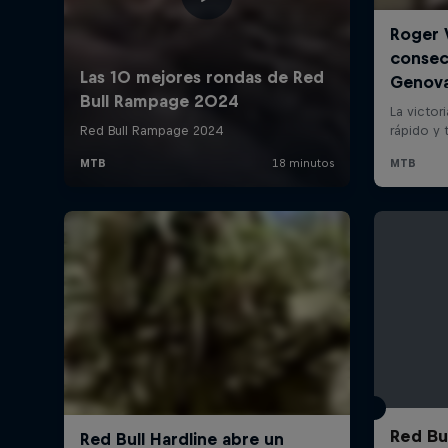
Red Bu