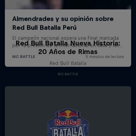
Red Bull Batalla Nueva Historia:
20 Años de Rimas
Red Bull Batalla
MC BATTLE