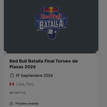
Red Bull Batalla Final Torneo de
Plazas 2026
19 Septiembre 2026
Lima, Peru
MC BATTLE
Próximo evento