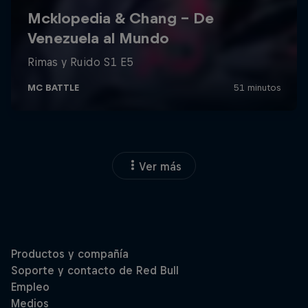
Ver más