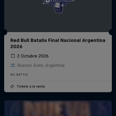
Red Bull Batalla Final Nacional Argentina
2026
2 Octubre 2026
Buenos Aires, Argentina
MC BATTLE
Tickets a la venta