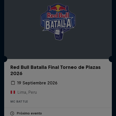
Red Bull Batalla Final Torneo de Plazas
2026
19 Septiembre 2026
Lima, Peru
MC BATTLE
Próximo evento