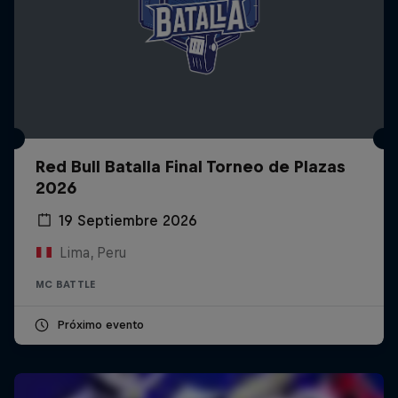
Red Bull Batalla Final Torneo de Plazas
2026
19 Septiembre 2026
Lima, Peru
MC BATTLE
Próximo evento