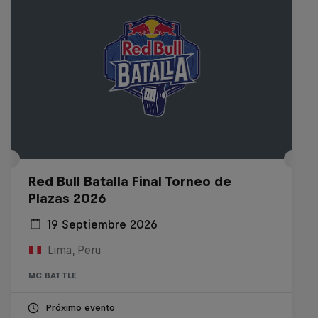
Red Bull Batalla Final Torneo de
Plazas 2026
19 Septiembre 2026
Lima, Peru
MC BATTLE
Próximo evento