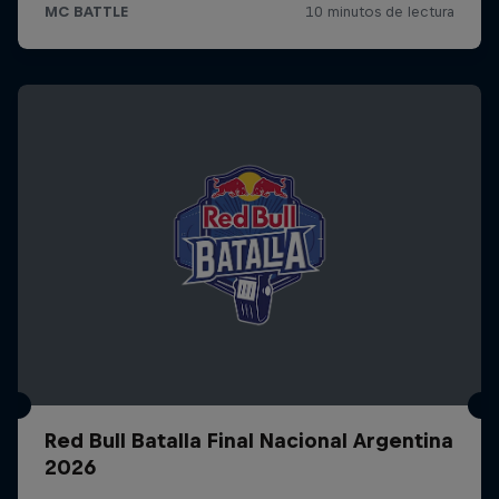
Red Bull Batalla Final Nacional Argentina
2026