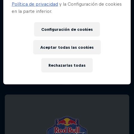
Política de privacidad
y la Configuración de cookies
en la parte inferior.
Configuración de cookies
Aceptar todas las cookies
Rechazarlas todas