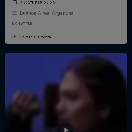
2 Octubre 2026
Buenos Aires, Argentina
MC BATTLE
Tickets a la venta