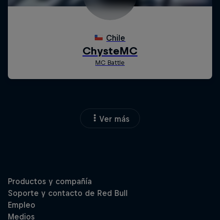
Ver más