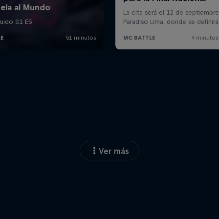
Ver más