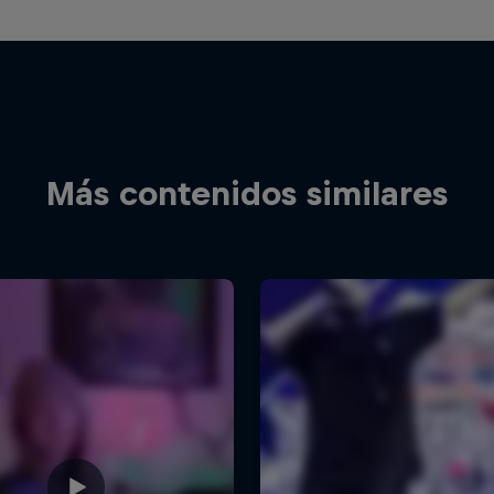
Más contenidos similares