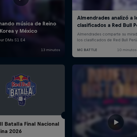
l Batalla Final Nacional
ina 2026