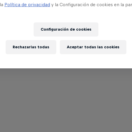
 la
Política de privacidad
y la Configuración de cookies en la pa
Configuración de cookies
Rechazarlas todas
Aceptar todas las cookies