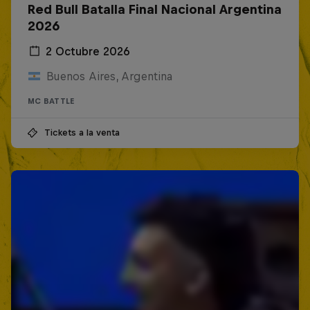
Red Bull Batalla Final Nacional Argentina
2026
2 Octubre 2026
Buenos Aires, Argentina
MC BATTLE
Tickets a la venta