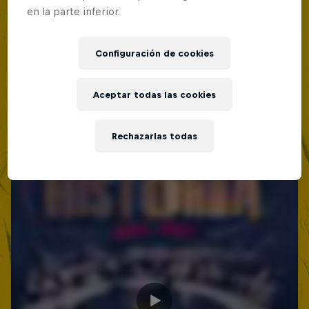
en la parte inferior.
Configuración de cookies
Aceptar todas las cookies
Rechazarlas todas