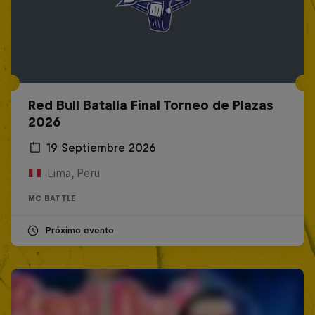
Red Bull Batalla Final Torneo de Plazas
2026
19 Septiembre 2026
Lima, Peru
MC BATTLE
Próximo evento