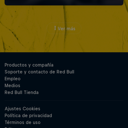
Ver más