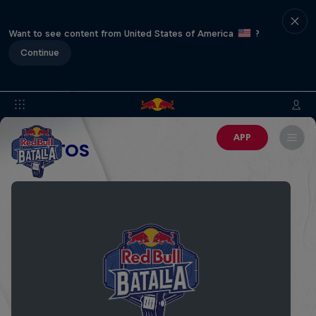
Want to see content from United States of America
?
Continue
APP
EVENTOS