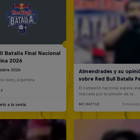
l Batalla Final Nacional
ina 2026
tubre 2026
s Aires, Argentina
LE
ets a la venta