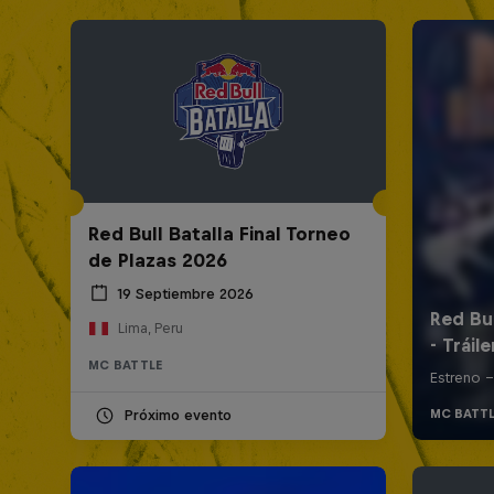
Red Bull Batalla Final Torneo
de Plazas 2026
19 Septiembre 2026
Lima, Peru
MC BATTLE
Próximo evento