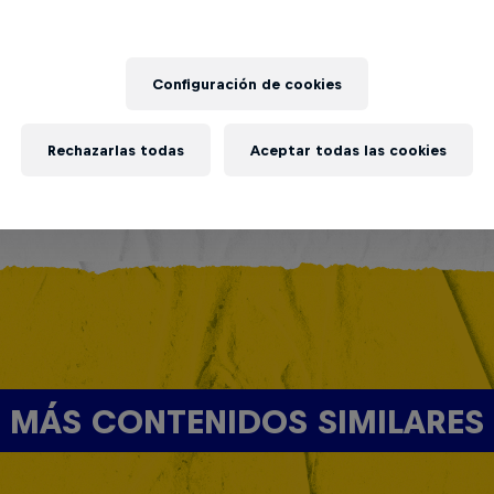
Configuración de cookies
Rechazarlas todas
Aceptar todas las cookies
MÁS CONTENIDOS SIMILARES