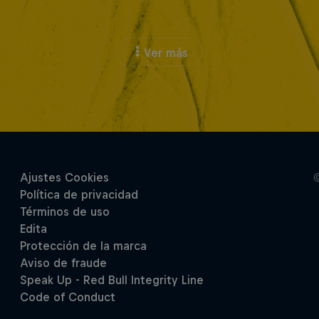
Ver más