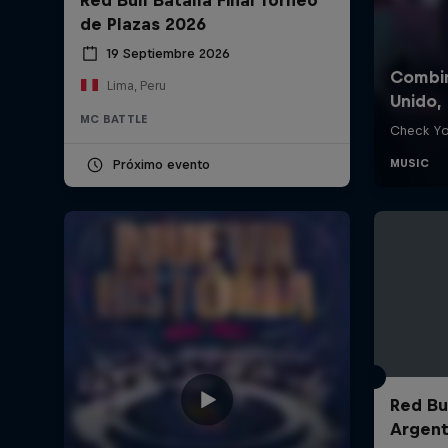
de Plazas 2026
19 Septiembre 2026
Lima, Peru
MC BATTLE
Próximo evento
Red Bul
Argent