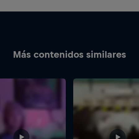
Más contenidos similares