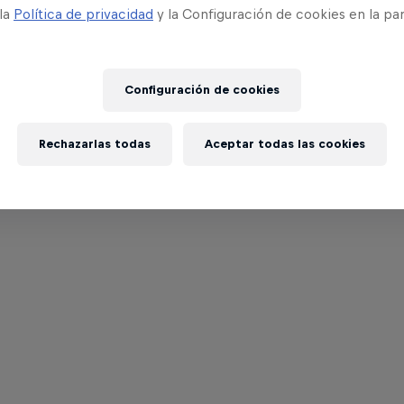
 la
Política de privacidad
y la Configuración de cookies en la pa
Configuración de cookies
Rechazarlas todas
Aceptar todas las cookies