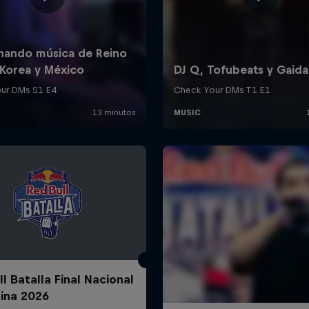
l Batalla Final Nacional
ina 2026