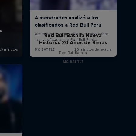
Red Bull Batalla Nueva
Historia: 20 Años de Rimas
Red Bull Batalla
MC BATTLE