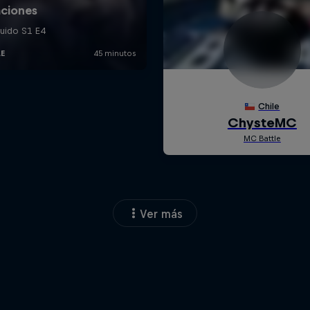
Ver más