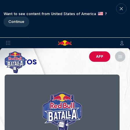
Want to see content from United States of America
?
Continue
APP
EVENTOS