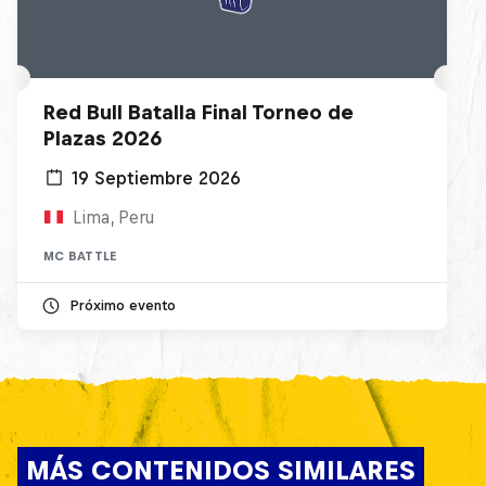
Red Bull Batalla Final Torneo de
Plazas 2026
19 Septiembre 2026
Lima, Peru
MC BATTLE
Próximo evento
MÁS CONTENIDOS SIMILARES