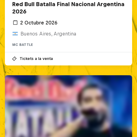
Red Bull Batalla Final Nacional Argentina
2026
2 Octubre 2026
Buenos Aires, Argentina
MC BATTLE
Tickets a la venta