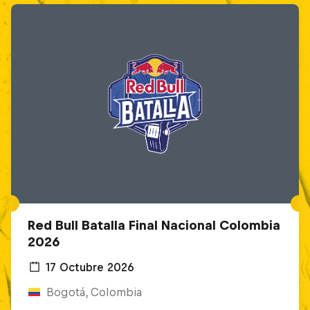
Red Bull Batalla Final Nacional Colombia
2026
17 Octubre 2026
Bogotá, Colombia