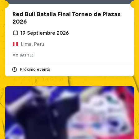
Red Bull Batalla Final Torneo de Plazas
2026
19 Septiembre 2026
Lima, Peru
MC BATTLE
Próximo evento