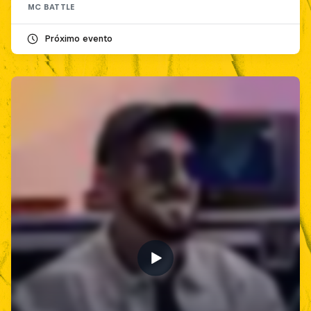
MC BATTLE
Próximo evento