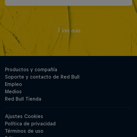
Ver más