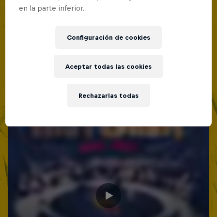
Lima, Peru
en la parte inferior.
MC BATTLE
Configuración de cookies
Próximo evento
Aceptar todas las cookies
Rechazarlas todas