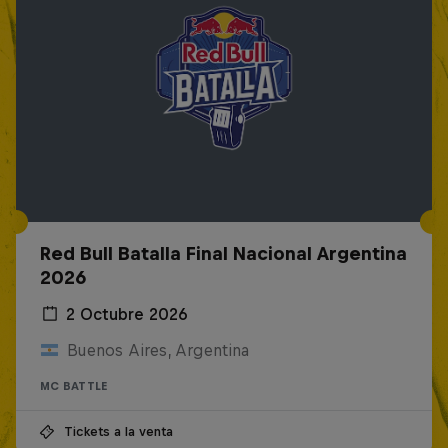
Red Bull Batalla Final Nacional Argentina
2026
2 Octubre 2026
Buenos Aires, Argentina
MC BATTLE
Tickets a la venta