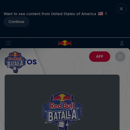
Want to see content from United States of America
?
Continue
APP
EVENTOS