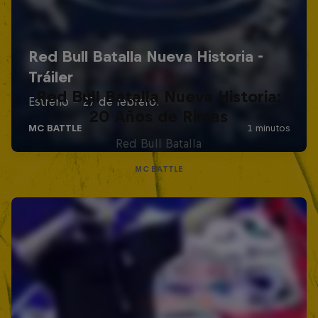
Red Bull Batalla Nueva Historia:
20 Años de Rimas
Red Bull Batalla
MC BATTLE