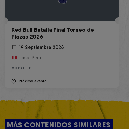
Red Bull Batalla Final Torneo de
Plazas 2026
19 Septiembre 2026
Lima, Peru
MC BATTLE
Próximo evento
MÁS CONTENIDOS SIMILARES