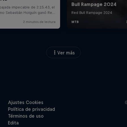
Ver más