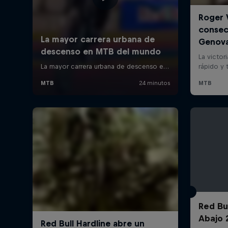
Red Bu
Abajo 