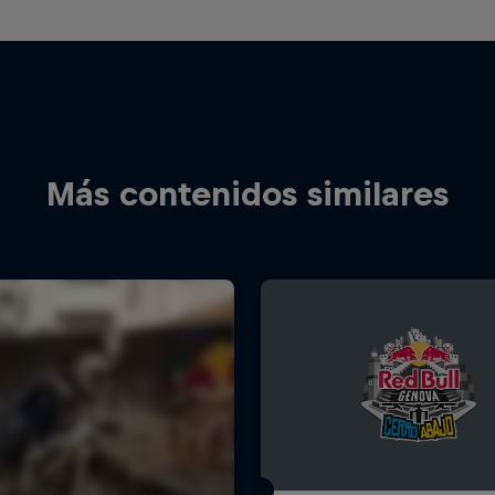
Más contenidos similares