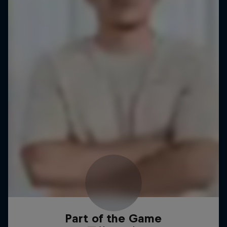
Part of the Game