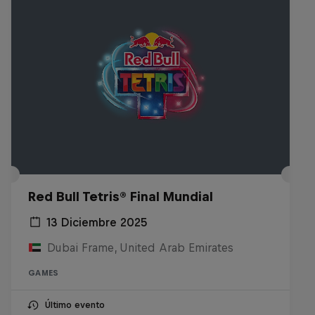
Red Bull Tetris® Final Mundial
13 Diciembre 2025
Dubai Frame, United Arab Emirates
GAMES
Último evento