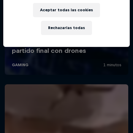
Aceptar todas las cookies
Rechazarlas todas