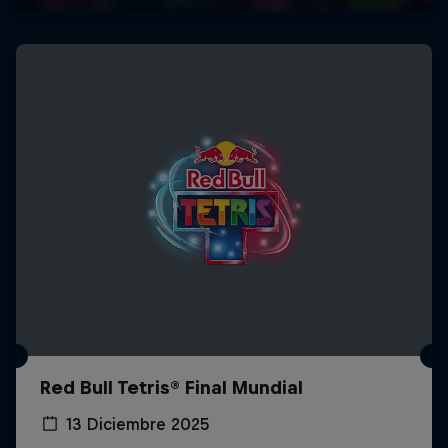
Red Bull Tetris® Final Mundial
13 Diciembre 2025