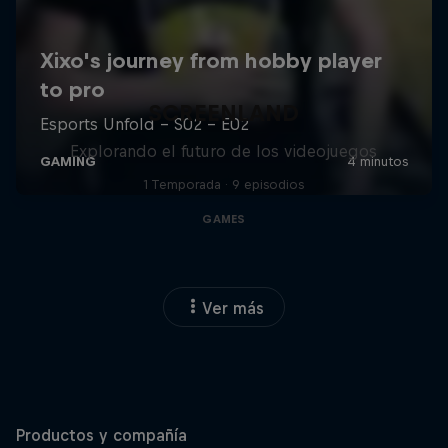
SCREENLAND
Explorando el futuro de los videojuegos
1 Temporada · 9 episodios
GAMES
Ver más