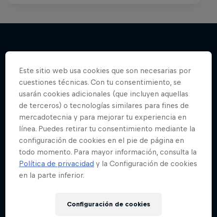
Más contenidos similares
Este sitio web usa cookies que son necesarias por
cuestiones técnicas. Con tu consentimiento, se
usarán cookies adicionales (que incluyen aquellas
de terceros) o tecnologías similares para fines de
mercadotecnia y para mejorar tu experiencia en
línea. Puedes retirar tu consentimiento mediante la
configuración de cookies en el pie de página en
todo momento. Para mayor información, consulta la
Política de privacidad
y la Configuración de cookies
en la parte inferior.
Configuración de cookies