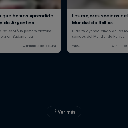
Ver más