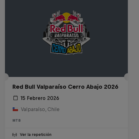
Red Bull Valparaíso Cerro Abajo 2026
15 Febrero 2026
Valparaíso, Chile
MTB
Ver la repetición