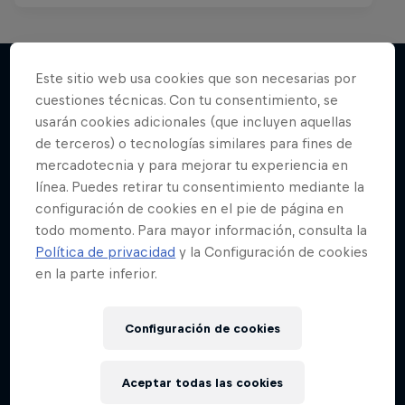
Este sitio web usa cookies que son necesarias por
cuestiones técnicas. Con tu consentimiento, se
Más contenidos similares
usarán cookies adicionales (que incluyen aquellas
de terceros) o tecnologías similares para fines de
mercadotecnia y para mejorar tu experiencia en
línea. Puedes retirar tu consentimiento mediante la
configuración de cookies en el pie de página en
todo momento. Para mayor información, consulta la
Política de privacidad
y la Configuración de cookies
en la parte inferior.
Configuración de cookies
Aceptar todas las cookies