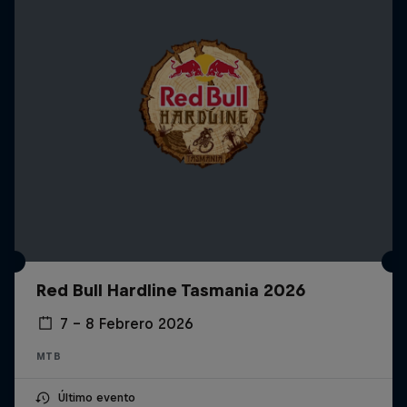
Red Bull Hardline Tasmania 2026
7 – 8 Febrero 2026
MTB
Último evento