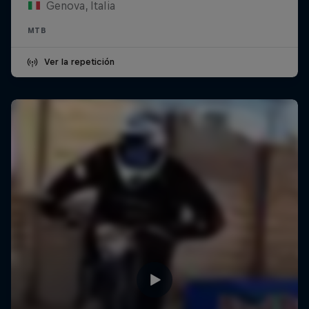
Genova, Italia
MTB
Ver la repetición