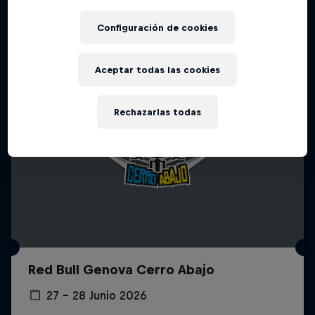
Configuración de cookies
Aceptar todas las cookies
Rechazarlas todas
Red Bull Genova Cerro Abajo
27 – 28 Junio 2026