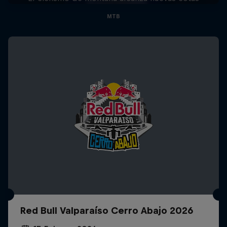
MTB
Red Bull Valparaíso Cerro Abajo 2026