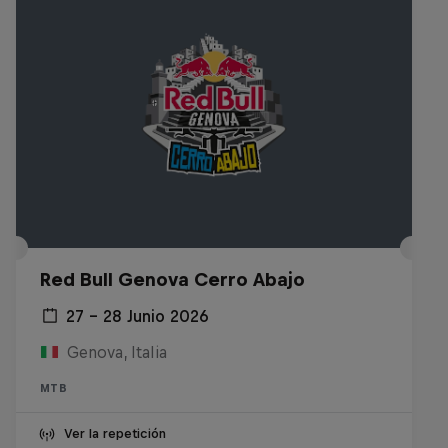
Red Bull Genova Cerro Abajo
27 – 28 Junio 2026
Genova, Italia
MTB
Ver la repetición