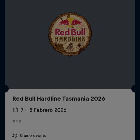
Red Bull Hardline Tasmania 2026
7 – 8 Febrero 2026
MTB
Último evento