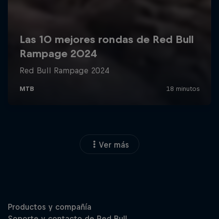
Ver más