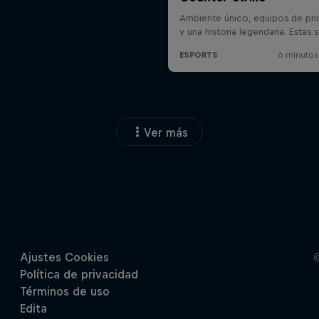
Ver más