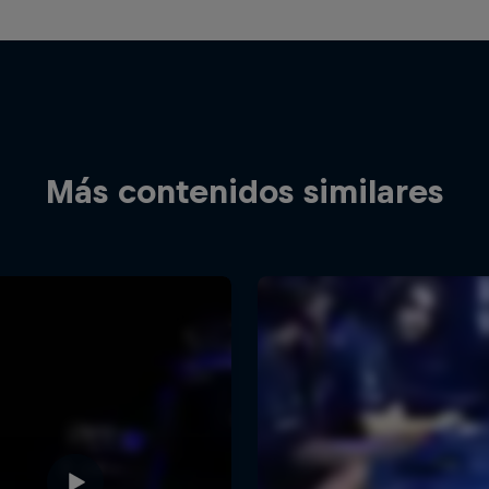
Más contenidos similares