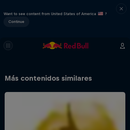
Want to see content from United States of America
?
Continue
Más contenidos similares