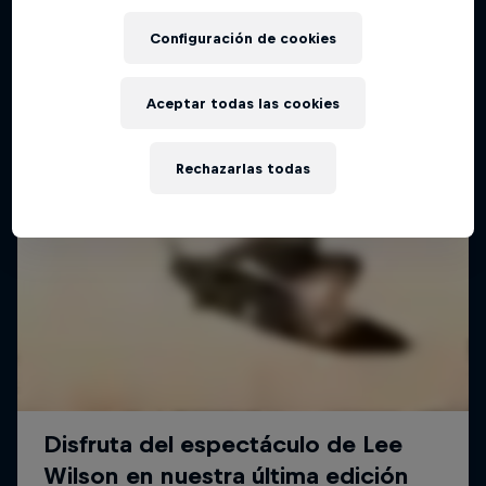
Configuración de cookies
Aceptar todas las cookies
Rechazarlas todas