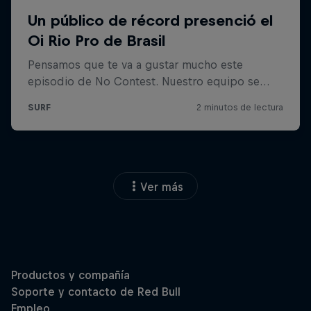
Ver más