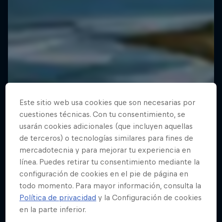
Este sitio web usa cookies que son necesarias por
cuestiones técnicas. Con tu consentimiento, se
usarán cookies adicionales (que incluyen aquellas
de terceros) o tecnologías similares para fines de
mercadotecnia y para mejorar tu experiencia en
línea. Puedes retirar tu consentimiento mediante la
configuración de cookies en el pie de página en
todo momento. Para mayor información, consulta la
Política de privacidad
y la Configuración de cookies
en la parte inferior.