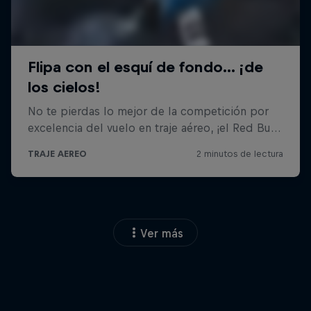
Ver más