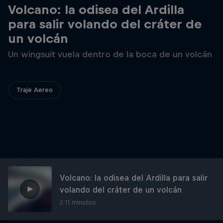
Volcano: la odisea del Ardilla
para salir volando del cráter de
un volcán
Un wingsuit vuela dentro de la boca de un volcán
Traje Aereo
Volcano: la odisea del Ardilla para salir
volando del cráter de un volcán
2:11 minutos