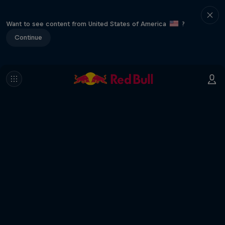
Want to see content from United States of America
?
Continue