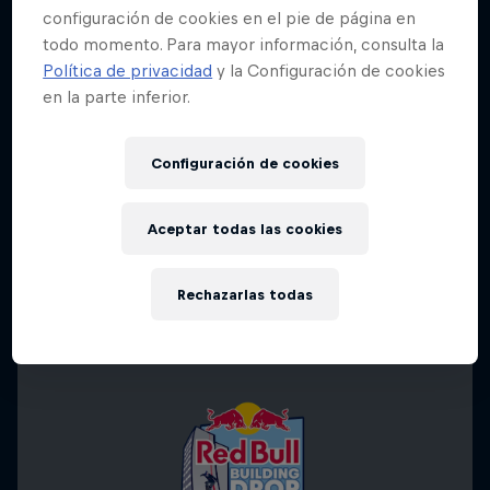
configuración de cookies en el pie de página en
todo momento. Para mayor información, consulta la
Política de privacidad
y la Configuración de cookies
en la parte inferior.
Configuración de cookies
Aceptar todas las cookies
Rechazarlas todas