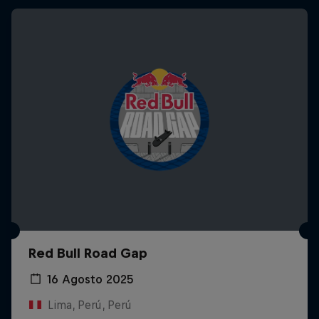
Red Bull Road Gap
16 Agosto 2025
Lima, Perú, Perú