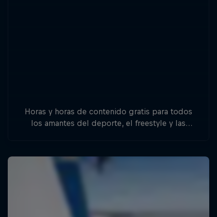
Horas y horas de contenido gratis para todos
los amantes del deporte, el freestyle y las
aventuras.