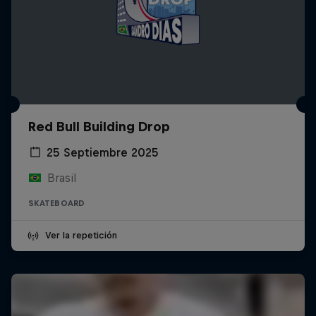
Red Bull Building Drop
25 Septiembre 2025
Brasil
SKATEBOARD
Ver la repetición