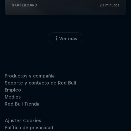
Ver más