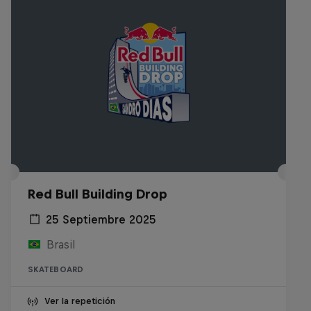
Red Bull Building Drop
25 Septiembre 2025
Brasil
SKATEBOARD
Ver la repetición