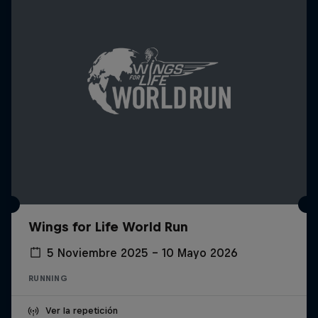
Wings for Life World Run
5 Noviembre 2025 – 10 Mayo 2026
RUNNING
Ver la repetición