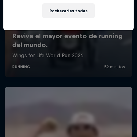
Rechazarlas todas