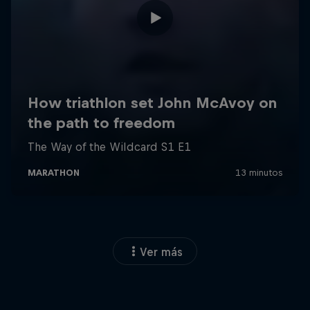
Ver más