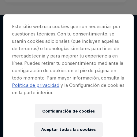
Este sitio web usa cookies que son necesarias por
cuestiones técnicas. Con tu consentimiento, se
Más contenidos similares
usarán cookies adicionales (que incluyen aquellas
de terceros) o tecnologías similares para fines de
mercadotecnia y para mejorar tu experiencia en
línea. Puedes retirar tu consentimiento mediante la
configuración de cookies en el pie de página en
todo momento. Para mayor información, consulta la
Política de privacidad
y la Configuración de cookies
en la parte inferior.
Configuración de cookies
Aceptar todas las cookies