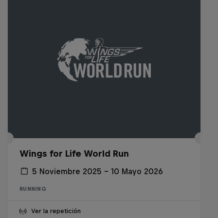
Wings for Life World Run
5 Noviembre 2025 – 10 Mayo 2026
RUNNING
Ver la repetición