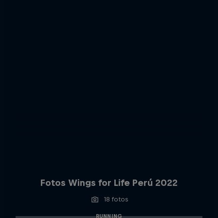
Fotos Wings for Life Perú 2022
18 fotos
RUNNING