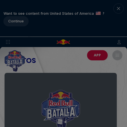
Want to see content from United States of America
?
Continue
APP
EVENTOS