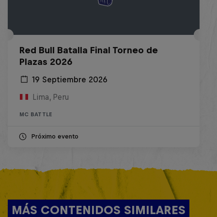
Red Bull Batalla Final Torneo de
Plazas 2026
19 Septiembre 2026
Lima, Peru
MC BATTLE
Próximo evento
MÁS CONTENIDOS SIMILARES