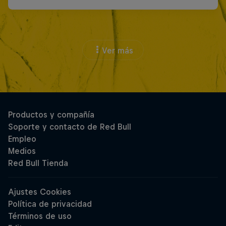
Ver más