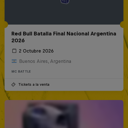
Red Bull Batalla Final Nacional Argentina
2026
2 Octubre 2026
Buenos Aires, Argentina
MC BATTLE
Tickets a la venta