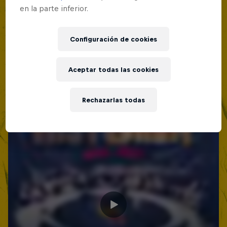
en la parte inferior.
Configuración de cookies
Aceptar todas las cookies
Rechazarlas todas