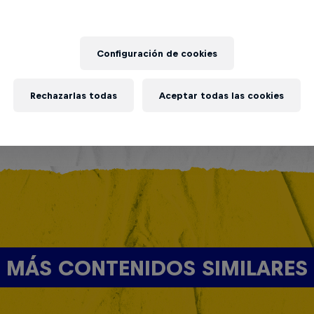
Configuración de cookies
Rechazarlas todas
Aceptar todas las cookies
MÁS CONTENIDOS SIMILARES