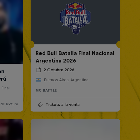
Red Bull Batalla Final Nacional
Argentina 2026
2 Octubre 2026
Buenos Aires, Argentina
MC BATTLE
Tickets a la venta