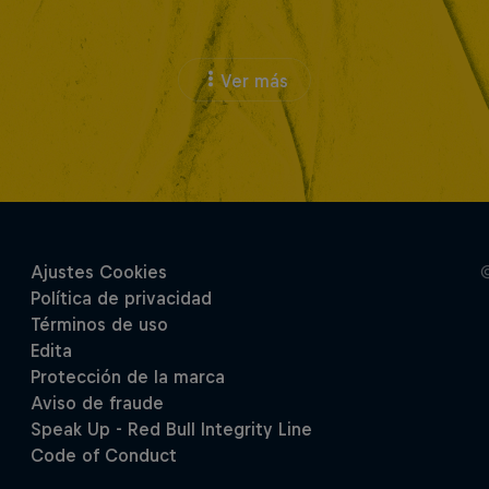
Ver más