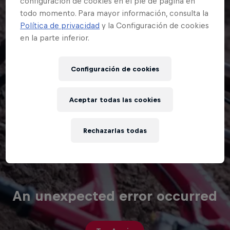
Configuración de cookies
Aceptar todas las cookies
Rechazarlas todas
An unexpected error occurred