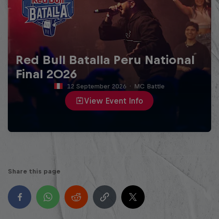
Red Bull Batalla Peru National
Final 2026
12 September 2026
·
MC Battle
View Event Info
Share this page