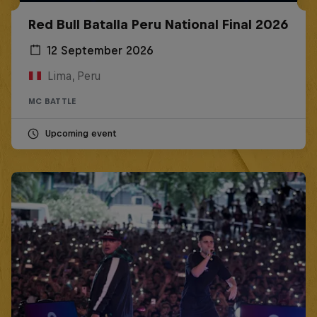
Red Bull Batalla Peru National Final 2026
12 September 2026
Lima, Peru
MC BATTLE
Upcoming event