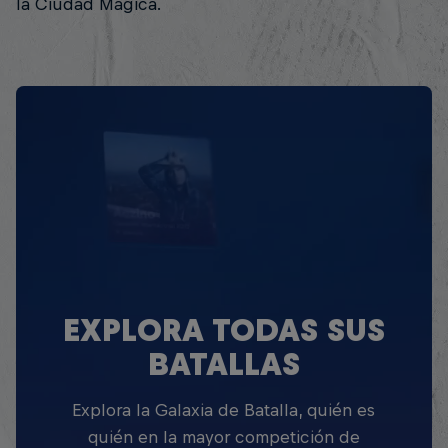
la Ciudad Mágica.
EXPLORA TODAS SUS
BATALLAS
Explora la Galaxia de Batalla, quién es
quién en la mayor competición de