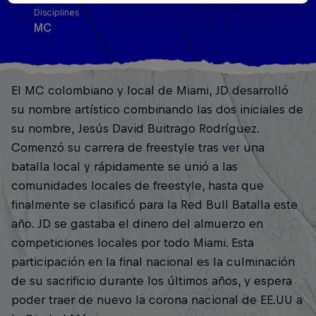
Disciplines
MC
El MC colombiano y local de Miami, JD desarrolló
su nombre artístico combinando las dos iniciales de
su nombre, Jesús David Buitrago Rodríguez.
Comenzó su carrera de freestyle tras ver una
batalla local y rápidamente se unió a las
comunidades locales de freestyle, hasta que
finalmente se clasificó para la Red Bull Batalla este
año. JD se gastaba el dinero del almuerzo en
competiciones locales por todo Miami. Esta
participación en la final nacional es la culminación
de su sacrificio durante los últimos años, y espera
poder traer de nuevo la corona nacional de EE.UU a