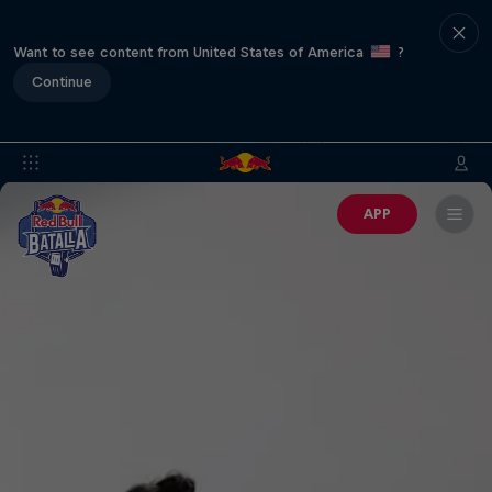
Want to see content from United States of America
?
Continue
APP