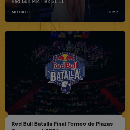
Red Bull Batalla Final Torneo de Plazas