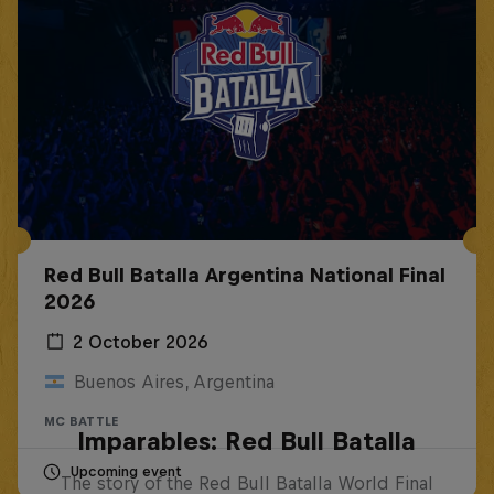
Red Bull Batalla Argentina National Final
2026
2 October 2026
Buenos Aires, Argentina
MC BATTLE
Imparables: Red Bull Batalla
Upcoming event
The story of the Red Bull Batalla World Final