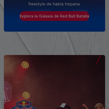
freestyle de habla hispana.
Explora la Galaxia de Red Bull Batalla