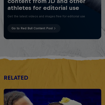
content from JD and other
athletes for editorial use
Get the latest videos and images free for editorial use
Go to Red Bull Content Pool
RELATED