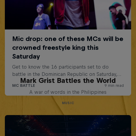
Mark Grist Battles the World
A war of words in the Philippines
MUSIC