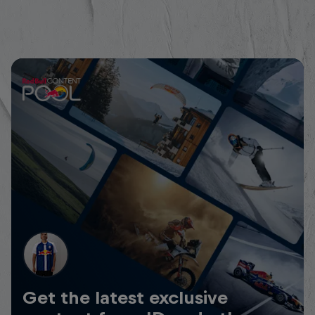
Get the latest exclusive