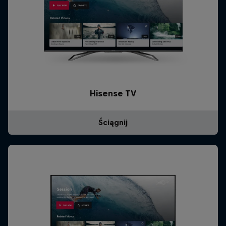
Hisense TV
Ściągnij