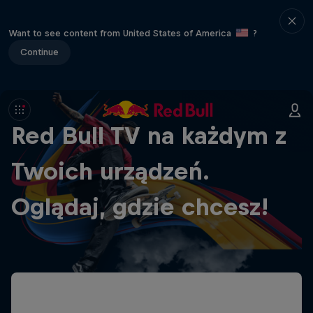
Want to see content from United States of America
?
Continue
Red Bull TV na każdym z
Twoich urządzeń.
Oglądaj, gdzie chcesz!