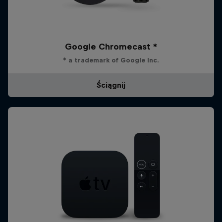
Google Chromecast *
* a trademark of Google Inc.
Ściągnij