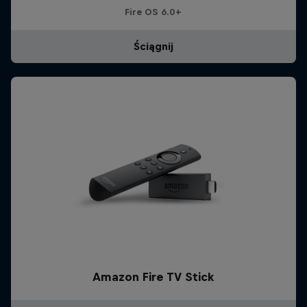
Fire OS 6.0+
Ściągnij
Amazon Fire TV Stick