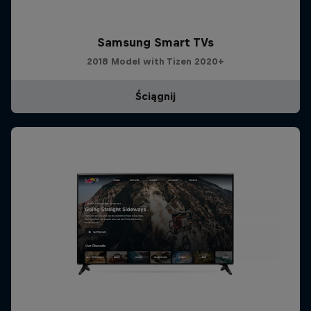
Samsung Smart TVs
2018 Model with Tizen 2020+
Ściągnij