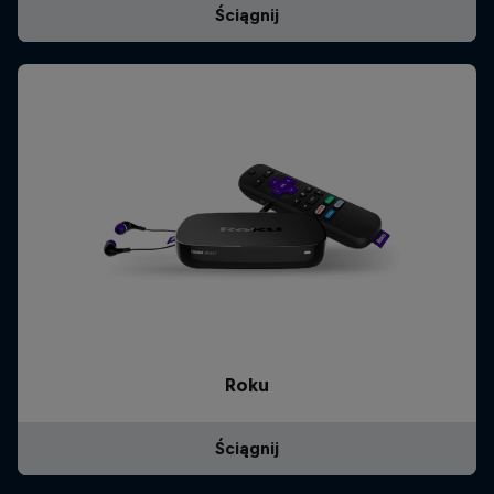
Ściągnij
Roku
Ściągnij