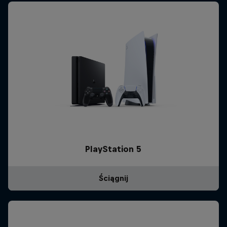
PlayStation 5
Ściągnij