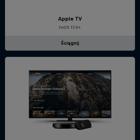
Apple TV
tvOS 17.0+
Ściągnij