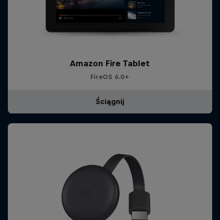
Amazon Fire Tablet
FireOS 6.0+
Ściągnij