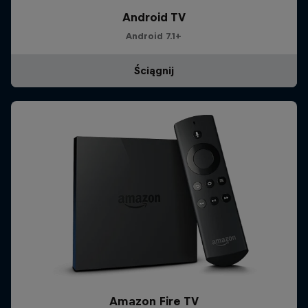
Android TV
Android 7.1+
Ściągnij
Amazon Fire TV