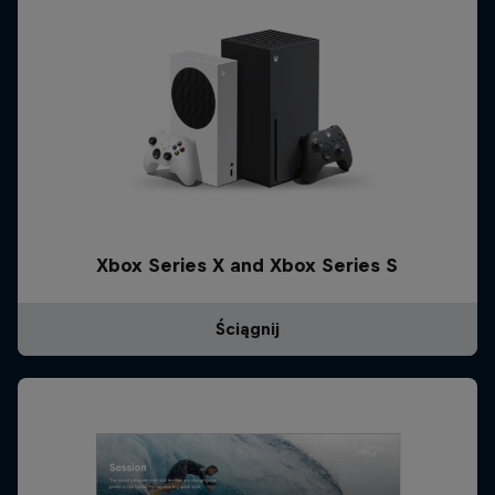
Xbox Series X and Xbox Series S
Ściągnij