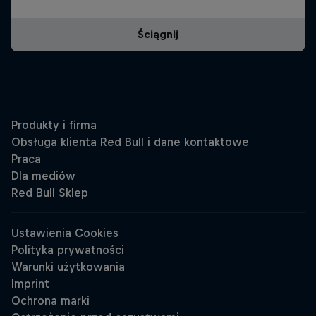
Ściągnij