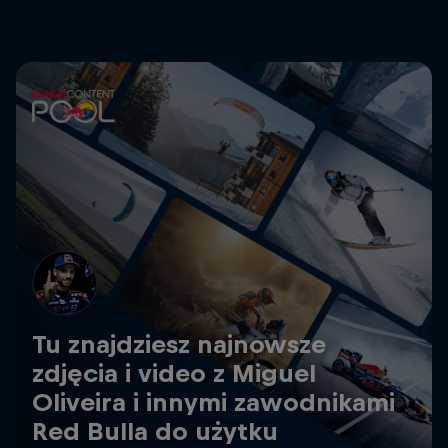
Tu znajdziesz najnowsze
zdjęcia i video z Miguel
Oliveira i innymi zawodnikami
Red Bulla do użytku