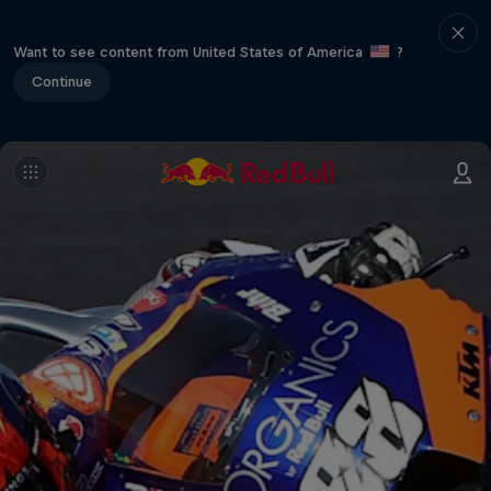
Want to see content from United States of America
?
Continue