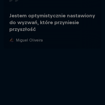
Jestem optymistycznie nastawiony
do wyzwań, które przyniesie
przyszłość
Miguel Oliveira