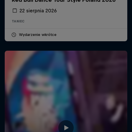
22 sierpnia 2026
TANIEC
Wydarzenie wkrótce