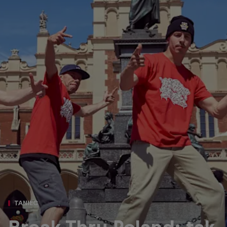
TANIEC