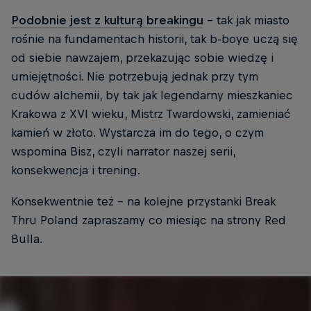
Podobnie jest z kulturą breakingu
- tak jak miasto
rośnie na fundamentach historii, tak b-boye uczą się
od siebie nawzajem, przekazując sobie wiedzę i
umiejętności. Nie potrzebują jednak przy tym
cudów alchemii, by tak jak legendarny mieszkaniec
Krakowa z XVI wieku, Mistrz Twardowski, zamieniać
kamień w złoto. Wystarcza im do tego, o czym
wspomina Bisz, czyli narrator naszej serii,
konsekwencja i trening.
Konsekwentnie też - na kolejne przystanki Break
Thru Poland zapraszamy co miesiąc na strony Red
Bulla.