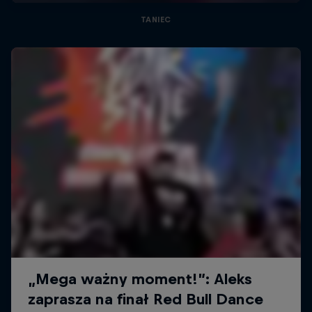
TANIEC