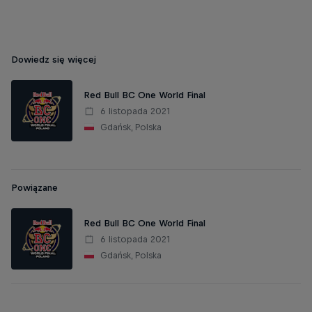
Dowiedz się więcej
Red Bull BC One World Final
6 listopada 2021
Gdańsk, Polska
Powiązane
Red Bull BC One World Final
6 listopada 2021
Gdańsk, Polska