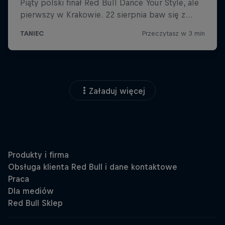
Załaduj więcej