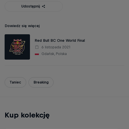
Udostępnij
Dowiedz się więcej
Red Bull BC One World Final
6 listopada 2021
Gdańsk, Polska
Taniec
Breaking
Kup kolekcję