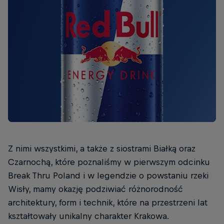
Z nimi wszystkimi, a także z siostrami Białką oraz
Czarnochą, które poznaliśmy w pierwszym odcinku
Break Thru Poland i w legendzie o powstaniu rzeki
Wisły, mamy okazję podziwiać różnorodność
architektury, form i technik, które na przestrzeni lat
kształtowały unikalny charakter Krakowa.