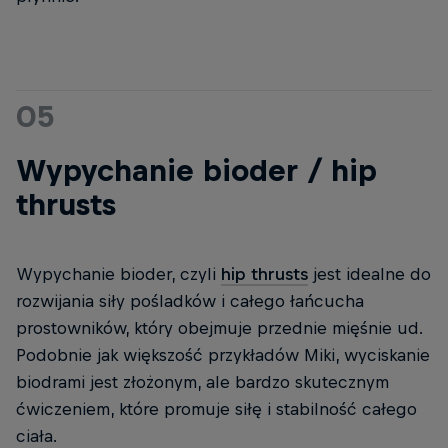
05
Wypychanie bioder / hip
thrusts
Wypychanie bioder, czyli
hip thrusts
jest idealne do
rozwijania siły pośladków i całego łańcucha
prostowników, który obejmuje przednie mięśnie ud.
Podobnie jak większość przykładów Miki, wyciskanie
biodrami jest złożonym, ale bardzo skutecznym
ćwiczeniem, które promuje siłę i stabilność całego
ciała.