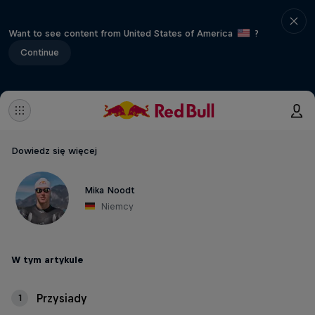
Want to see content from United States of America
?
Continue
Dowiedz się więcej
Mika Noodt
Niemcy
W tym artykule
Przysiady
1