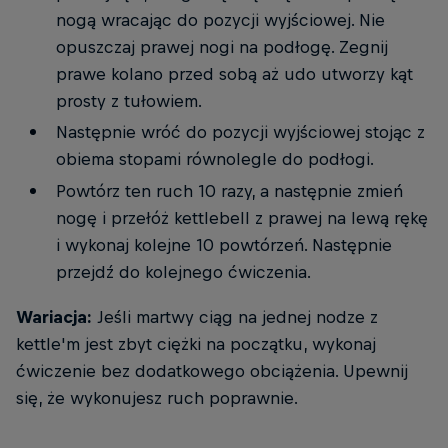
nogą wracając do pozycji wyjściowej. Nie
opuszczaj prawej nogi na podłogę. Zegnij
prawe kolano przed sobą aż udo utworzy kąt
prosty z tułowiem.
Następnie wróć do pozycji wyjściowej stojąc z
obiema stopami równolegle do podłogi.
Powtórz ten ruch 10 razy, a następnie zmień
nogę i przełóż kettlebell z prawej na lewą rękę
i wykonaj kolejne 10 powtórzeń. Następnie
przejdź do kolejnego ćwiczenia.
Wariacja:
Jeśli martwy ciąg na jednej nodze z
kettle'm jest zbyt ciężki na początku, wykonaj
ćwiczenie bez dodatkowego obciążenia. Upewnij
się, że wykonujesz ruch poprawnie.