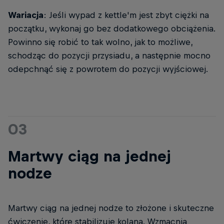
Wariacja
: Jeśli wypad z kettle'm jest zbyt ciężki na
początku, wykonaj go bez dodatkowego obciążenia.
Powinno się robić to tak wolno, jak to możliwe,
schodząc do pozycji przysiadu, a następnie mocno
odepchnąć się z powrotem do pozycji wyjściowej.
03
Martwy ciąg na jednej
nodze
Martwy ciąg na jednej nodze to złożone i skuteczne
ćwiczenie, które stabilizuje kolana. Wzmacnia