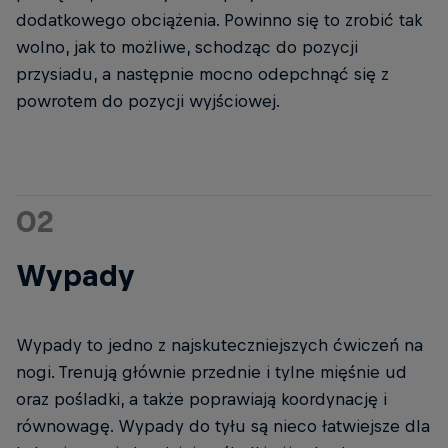
dodatkowego obciążenia. Powinno się to zrobić tak
wolno, jak to możliwe, schodząc do pozycji
przysiadu, a następnie mocno odepchnąć się z
powrotem do pozycji wyjściowej.
02
Wypady
Wypady to jedno z najskuteczniejszych ćwiczeń na
nogi. Trenują głównie przednie i tylne mięśnie ud
oraz pośladki, a także poprawiają koordynację i
równowagę. Wypady do tyłu są nieco łatwiejsze dla