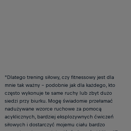
"Dlatego trening siłowy, czy fitnessowy jest dla
mnie tak ważny - podobnie jak dla każdego, kto
często wykonuje te same ruchy lub zbyt dużo
siedzi przy biurku. Mogę świadomie przełamać
nadużywane wzorce ruchowe za pomocą
acyklicznych, bardziej eksplozywnych ćwiczeń
siłowych i dostarczyć mojemu ciału bardzo