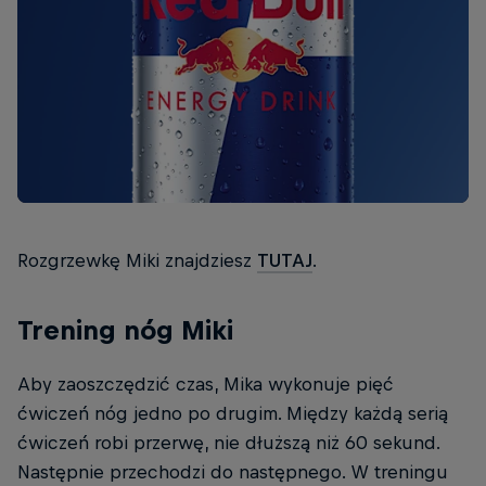
Rozgrzewkę Miki znajdziesz
TUTAJ
.
Trening nóg Miki
Aby zaoszczędzić czas, Mika wykonuje pięć
ćwiczeń nóg jedno po drugim. Między każdą serią
ćwiczeń robi przerwę, nie dłuższą niż 60 sekund.
Następnie przechodzi do następnego. W treningu