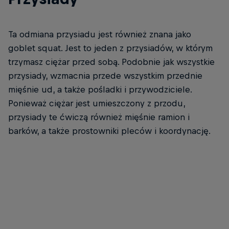
Ta odmiana przysiadu jest również znana jako
goblet squat. Jest to jeden z przysiadów, w którym
trzymasz ciężar przed sobą. Podobnie jak wszystkie
przysiady, wzmacnia przede wszystkim przednie
mięśnie ud, a także pośladki i przywodziciele.
Ponieważ ciężar jest umieszczony z przodu,
przysiady te ćwiczą również mięśnie ramion i
barków, a także prostowniki pleców i koordynację.