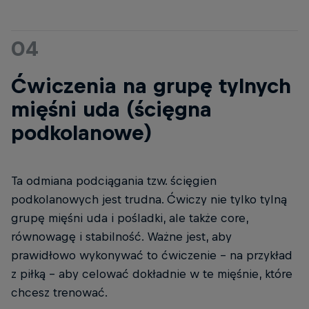
04
Ćwiczenia na grupę tylnych
mięśni uda (ścięgna
podkolanowe)
Ta odmiana podciągania tzw. ścięgien
podkolanowych jest trudna. Ćwiczy nie tylko tylną
grupę mięśni uda i pośladki, ale także core,
równowagę i stabilność. Ważne jest, aby
prawidłowo wykonywać to ćwiczenie - na przykład
z piłką - aby celować dokładnie w te mięśnie, które
chcesz trenować.