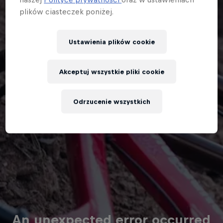
plików ciasteczek poniżej.
Ustawienia plików cookie
Akceptuj wszystkie pliki cookie
Odrzucenie wszystkich
An unexpected error occurred