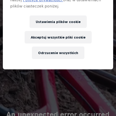
plików ciasteczek poniżej.
Ustawienia plików cookie
Akceptuj wszystkie pliki cookie
Odrzucenie wszystkich
An unexpected error occurred