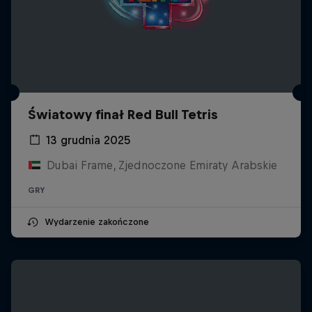
Światowy finał Red Bull Tetris
13 grudnia 2025
Dubai Frame, Zjednoczone Emiraty Arabskie
GRY
Wydarzenie zakończone