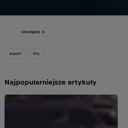
Udostępnij
esport
Gry
Najpopularniejsze artykuły