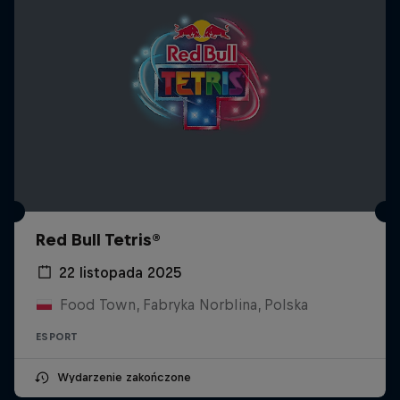
Red Bull Tetris®
22 listopada 2025
Food Town, Fabryka Norblina, Polska
ESPORT
Wydarzenie zakończone