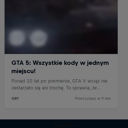
Levels