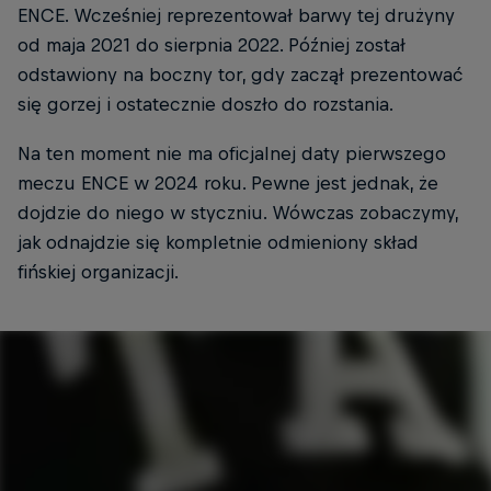
ENCE. Wcześniej reprezentował barwy tej drużyny
od maja 2021 do sierpnia 2022. Później został
odstawiony na boczny tor, gdy zaczął prezentować
się gorzej i ostatecznie doszło do rozstania.
Na ten moment nie ma oficjalnej daty pierwszego
meczu ENCE w 2024 roku. Pewne jest jednak, że
dojdzie do niego w styczniu. Wówczas zobaczymy,
jak odnajdzie się kompletnie odmieniony skład
fińskiej organizacji.