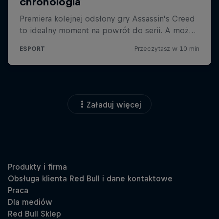
Załaduj więcej