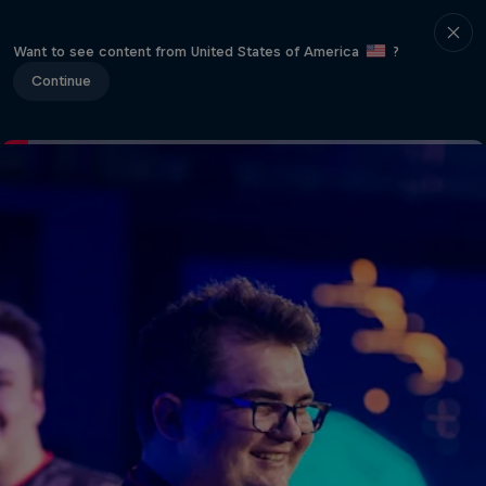
Want to see content from United States of America
?
Continue