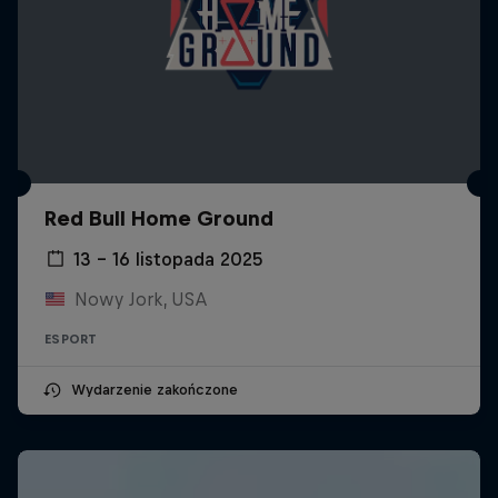
Red Bull Home Ground
13 – 16 listopada 2025
Nowy Jork, USA
ESPORT
Wydarzenie zakończone