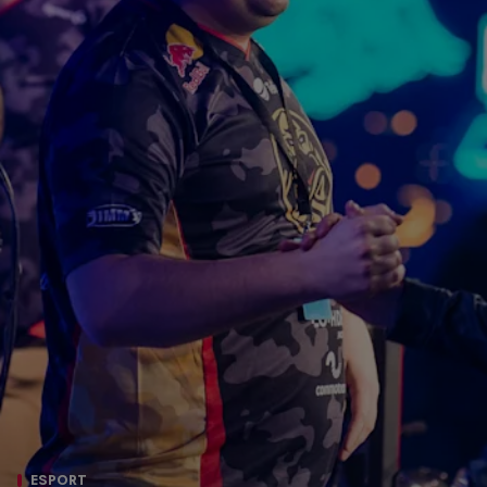
ESPORT