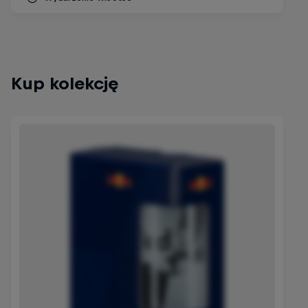
Kup kolekcję