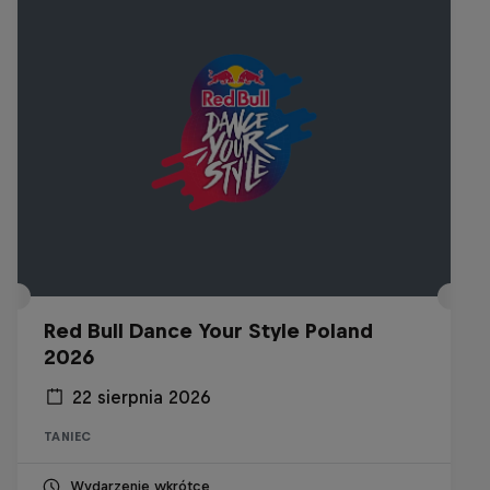
Red Bull Dance Your Style Poland
2026
22 sierpnia 2026
TANIEC
Wydarzenie wkrótce