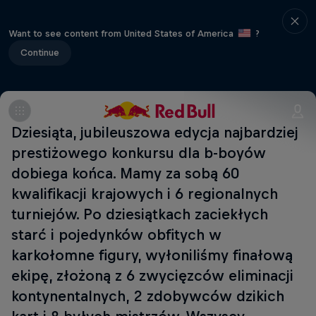
Want to see content from United States of America
?
Continue
Dziesiąta, jubileuszowa edycja najbardziej
prestiżowego konkursu dla b-boyów
dobiega końca. Mamy za sobą 60
kwalifikacji krajowych i 6 regionalnych
turniejów. Po dziesiątkach zaciekłych
starć i pojedynków obfitych w
karkołomne figury, wyłoniliśmy finałową
ekipę, złożoną z 6 zwycięzców eliminacji
kontynentalnych, 2 zdobywców dzikich