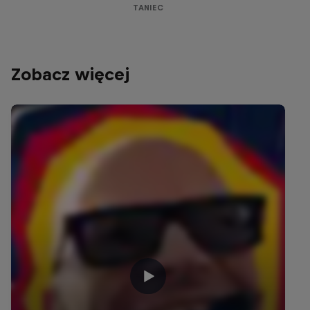
TANIEC
Zobacz więcej