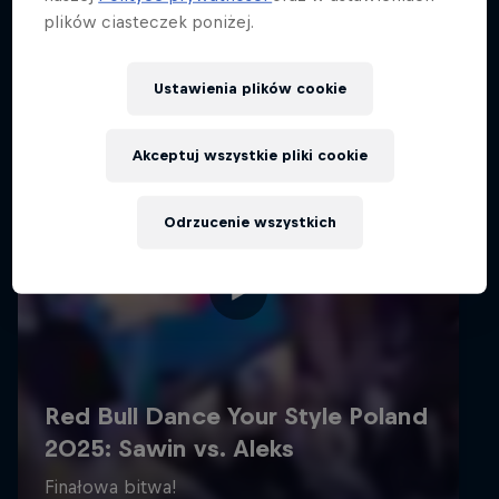
plików ciasteczek poniżej.
Ustawienia plików cookie
Akceptuj wszystkie pliki cookie
Odrzucenie wszystkich