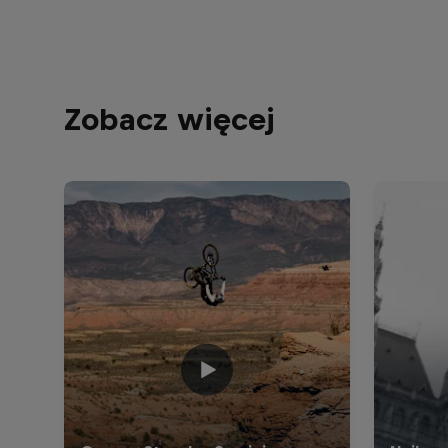
Zobacz więcej