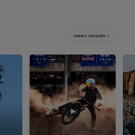
zobacz wszystko