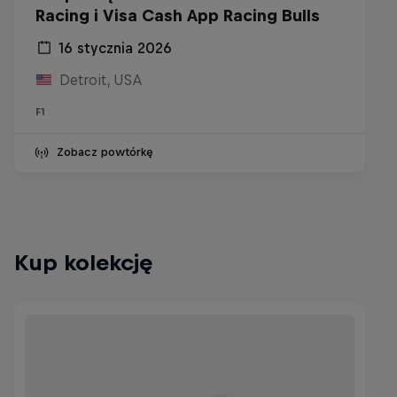
Racing i Visa Cash App Racing Bulls
16 stycznia 2026
Detroit, USA
F1
Zobacz powtórkę
Kup kolekcję