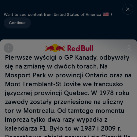
Want to see content from United States of America
?
Continue
Pierwsze wyścigi o GP Kanady, odbywały
się na zmianę w dwóch torach. Na
Mosport Park w prowincji Ontario oraz na
Mont Tremblant-St Jovite we francusko
języcznej prowincji Quebec. W 1978 roku
zawody zostały przeniesione na uliczny
tor w Montrealu. Od tamtego momentu
impreza tylko dwa razy wypadła z
kalendarza F1. Było to w 1987 i 2009 r.