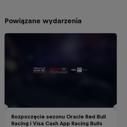
Powiązane wydarzenia
Rozpoczęcie sezonu Oracle Red Bull
Racing i Visa Cash App Racing Bulls