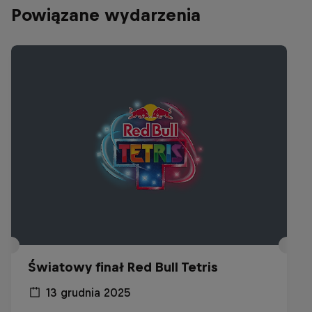
Powiązane wydarzenia
Światowy finał Red Bull Tetris
13 grudnia 2025