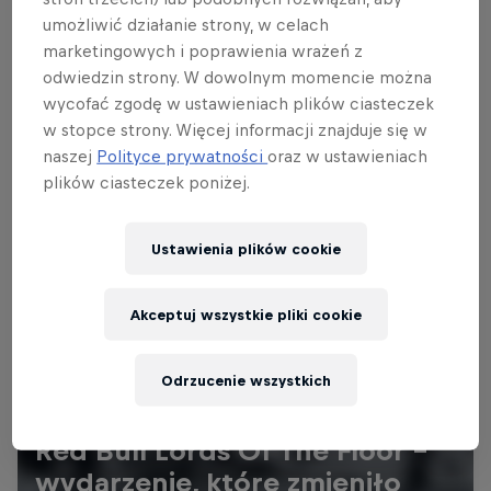
umożliwić działanie strony, w celach
marketingowych i poprawienia wrażeń z
odwiedzin strony. W dowolnym momencie można
wycofać zgodę w ustawieniach plików ciasteczek
w stopce strony. Więcej informacji znajduje się w
naszej
Polityce prywatności
oraz w ustawieniach
plików ciasteczek poniżej.
Ustawienia plików cookie
Akceptuj wszystkie pliki cookie
Odrzucenie wszystkich
Red Bull Lords Of The Floor -
wydarzenie, które zmieniło