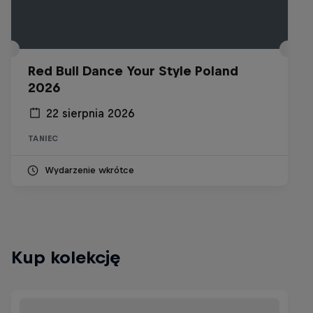
Red Bull Dance Your Style Poland
2026
22 sierpnia 2026
TANIEC
Wydarzenie wkrótce
Kup kolekcję