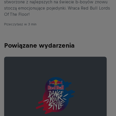
stworzone z najlepszych na świecie b-boyów znowu
stoczą emocjonujące pojedynki. Wraca Red Bull Lords
Of The Floor!
Przeczytasz w 3 min
Powiązane wydarzenia