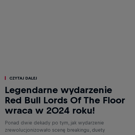
Czytaj dalej
Legendarne wydarzenie
Red Bull Lords Of The Floor
wraca w 2024 roku!
Ponad dwie dekady po tym, jak wydarzenie
zrewolucjonizowało scenę breakingu, duety