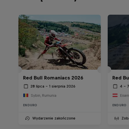
Red Bull Romaniacs 2026
Red Bu
28 lipca – 1 sierpnia 2026
4 – 
Sybin, Rumunia
Eisen
ENDURO
ENDURO
Wydarzenie zakończone
Zob