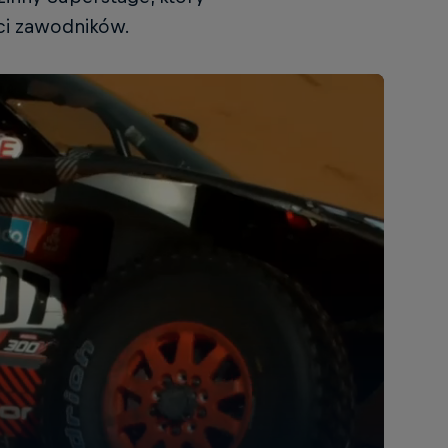
ci zawodników.